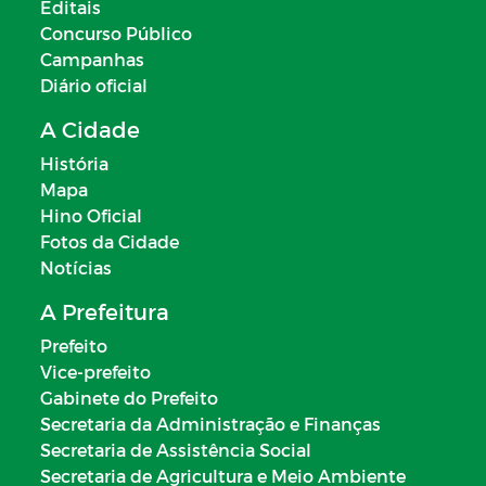
Editais
Concurso Público
Campanhas
Diário oficial
A Cidade
História
Mapa
Hino Oficial
Fotos da Cidade
Notícias
A Prefeitura
Prefeito
Vice-prefeito
Gabinete do Prefeito
Secretaria da Administração e Finanças
Secretaria de Assistência Social
Secretaria de Agricultura e Meio Ambiente