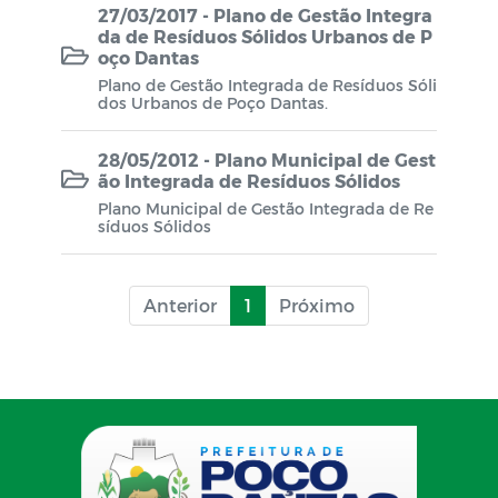
27/03/2017 - Plano de Gestão Integra
da de Resíduos Sólidos Urbanos de P
oço Dantas
Plano de Gestão Integrada de Resíduos Sóli
dos Urbanos de Poço Dantas.
28/05/2012 - Plano Municipal de Gest
ão Integrada de Resíduos Sólidos
Plano Municipal de Gestão Integrada de Re
síduos Sólidos
Anterior
1
Próximo