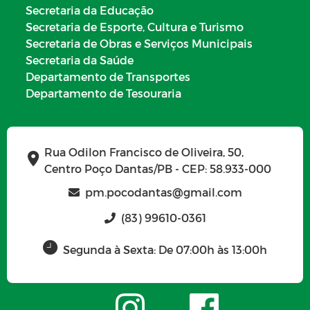
Secretaria da Educação
Secretaria de Esporte, Cultura e Turismo
Secretaria de Obras e Serviços Municipais
Secretaria da Saúde
Departamento de Transportes
Departamento de Tesouraria
Rua Odilon Francisco de Oliveira, 50,
Centro Poço Dantas/PB - CEP: 58.933-000
pm.pocodantas@gmail.com
(83) 99610-0361
Segunda à Sexta: De 07:00h às 13:00h