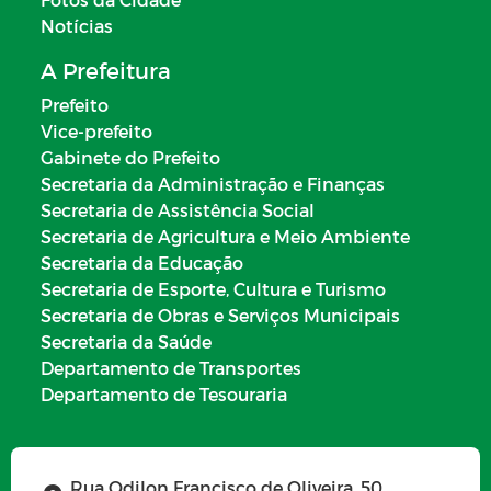
Notícias
A Prefeitura
Prefeito
Vice-prefeito
Gabinete do Prefeito
Secretaria da Administração e Finanças
Secretaria de Assistência Social
Secretaria de Agricultura e Meio Ambiente
Secretaria da Educação
Secretaria de Esporte, Cultura e Turismo
Secretaria de Obras e Serviços Municipais
Secretaria da Saúde
Departamento de Transportes
Departamento de Tesouraria
Rua Odilon Francisco de Oliveira, 50,