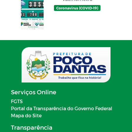
Coronavírus (COVID-19)
Serviços Online
FGTS
Portal da Transparência do Governo Federal
Mapa do Site
Transparência