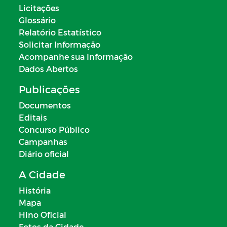
Licitações
Glossário
Relatório Estatístico
Solicitar Informação
Acompanhe sua Informação
Dados Abertos
Publicações
Documentos
Editais
Concurso Público
Campanhas
Diário oficial
A Cidade
História
Mapa
Hino Oficial
Fotos da Cidade