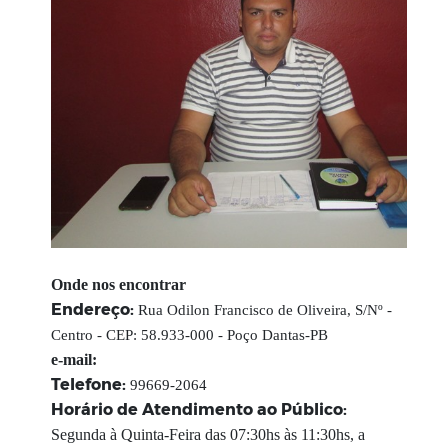
Onde nos encontrar
Endereço:
Rua Odilon Francisco de Oliveira, S/Nº -
Centro - CEP: 58.933-000 - Poço Dantas-PB
e-mail:
Telefone:
99669-2064
Horário de Atendimento ao Público:
Segunda à Quinta-Feira das 07:30hs às 11:30hs, a