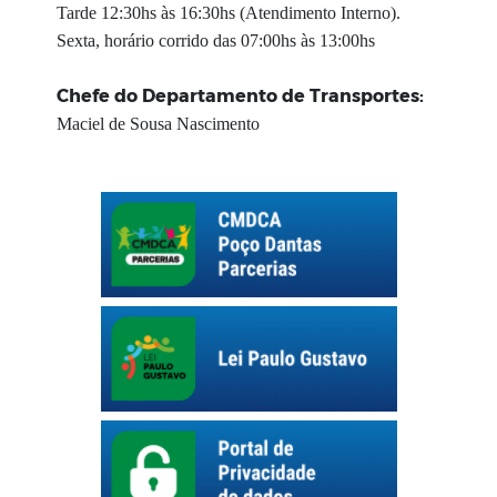
Tarde 12:30hs às 16:30hs (Atendimento Interno).
Sexta, horário corrido das 07:00hs às 13:00hs
Chefe do Departamento de Transportes:
Maciel de Sousa Nascimento