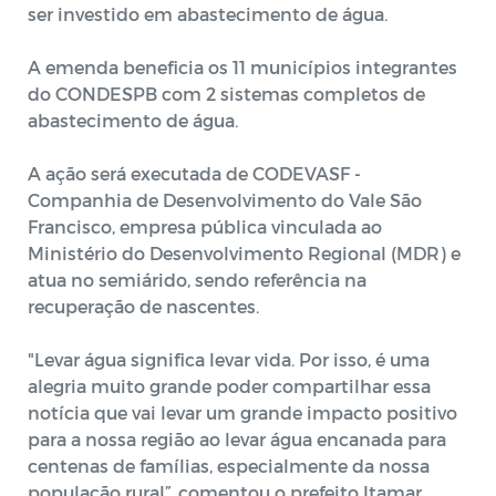
ser investido em abastecimento de água.
A emenda beneficia os 11 municípios integrantes
do CONDESPB com 2 sistemas completos de
abastecimento de água.
A ação será executada de CODEVASF -
Companhia de Desenvolvimento do Vale São
Francisco, empresa pública vinculada ao
Ministério do Desenvolvimento Regional (MDR) e
atua no semiárido, sendo referência na
recuperação de nascentes.
"Levar água significa levar vida. Por isso, é uma
alegria muito grande poder compartilhar essa
notícia que vai levar um grande impacto positivo
para a nossa região ao levar água encanada para
centenas de famílias, especialmente da nossa
população rural”, comentou o prefeito Itamar.