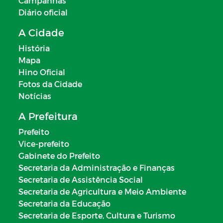
Campanhas
Diário oficial
A Cidade
História
Mapa
Hino Oficial
Fotos da Cidade
Notícias
A Prefeitura
Prefeito
Vice-prefeito
Gabinete do Prefeito
Secretaria da Administração e Finanças
Secretaria de Assistência Social
Secretaria de Agricultura e Meio Ambiente
Secretaria da Educação
Secretaria de Esporte, Cultura e Turismo