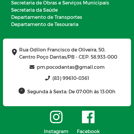
Secretaria de Obras e Serviços Municipais
Secretaria da Saúde
Departamento de Transportes
Departamento de Tesouraria
Rua Odilon Francisco de Oliveira, 50,
Centro Poço Dantas/PB - CEP: 58.933-000
pm.pocodantas@gmail.com
(83) 99610-0361
Segunda à Sexta: De 07:00h às 13:00h
Instagram
Facebook