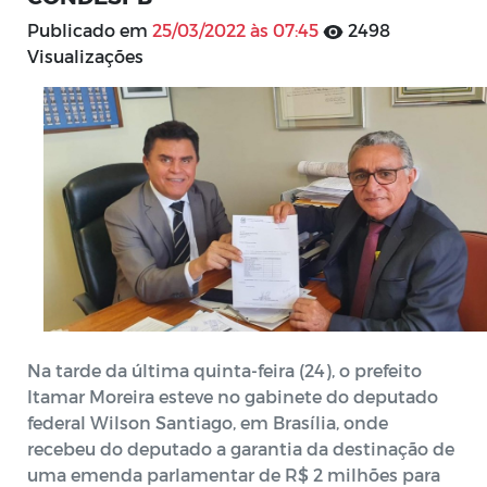
Publicado em
25/03/2022 às 07:45
2498
Visualizações
Na tarde da última quinta-feira (24), o prefeito
Itamar Moreira esteve no gabinete do deputado
federal Wilson Santiago, em Brasília, onde
recebeu do deputado a garantia da destinação de
uma emenda parlamentar de R$ 2 milhões para