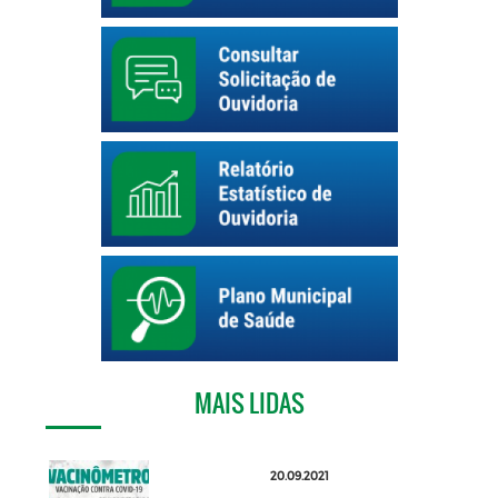
MAIS LIDAS
20.09.2021