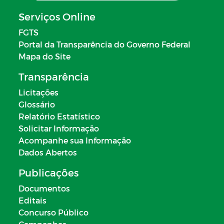
Serviços Online
FGTS
Portal da Transparência do Governo Federal
Mapa do Site
Transparência
Licitações
Glossário
Relatório Estatístico
Solicitar Informação
Acompanhe sua Informação
Dados Abertos
Publicações
Documentos
Editais
Concurso Público