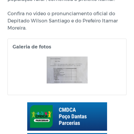
Confira no vídeo o pronunciamento oficial do
Depitado Wilson Santiago e do Prefeiro Itamar
Moreira.
Galeria de fotos