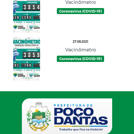
Vacinômetro
Coronavírus (COVID-19)
27.08.2021
Vacinômetro
Coronavírus (COVID-19)