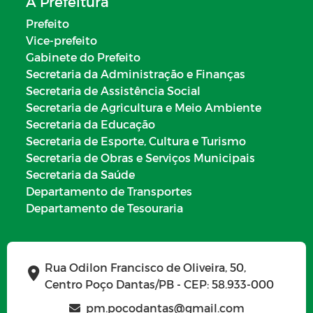
A Prefeitura
Prefeito
Vice-prefeito
Gabinete do Prefeito
Secretaria da Administração e Finanças
Secretaria de Assistência Social
Secretaria de Agricultura e Meio Ambiente
Secretaria da Educação
Secretaria de Esporte, Cultura e Turismo
Secretaria de Obras e Serviços Municipais
Secretaria da Saúde
Departamento de Transportes
Departamento de Tesouraria
Rua Odilon Francisco de Oliveira, 50,
Centro Poço Dantas/PB - CEP: 58.933-000
pm.pocodantas@gmail.com