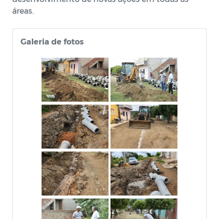
áreas.
Galeria de fotos