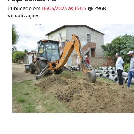
Publicado em
16/03/2023 às 14:05
2968
Visualizações