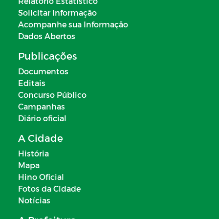
Relatório Estatístico
Solicitar Informação
Acompanhe sua Informação
Dados Abertos
Publicações
Documentos
Editais
Concurso Público
Campanhas
Diário oficial
A Cidade
História
Mapa
Hino Oficial
Fotos da Cidade
Notícias