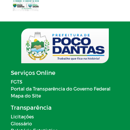
Serviços Online
FGTS
Portal da Transparência do Governo Federal
Mapa do Site
Transparência
Licitações
Glossário