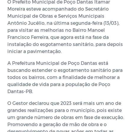
O Prefeito Municipal de Poço Dantas Itamar
Moreira esteve acompanhado do Secretário
Municipal de Obras e Serviços Municipais
Antônio Jucélio, na última segunda-feira (13/03),
para visitar as melhorias no Bairro Manoel
Francisco Ferreira, que agora está na fase da
instalação do esgotamento sanitário, para depois
iniciar a pavimentação.
A Prefeitura Municipal de Poço Dantas está
buscando estender o esgotamento sanitário para
todos os bairros, com a finalidade de melhorar a
qualidade de vida para a população de Poço
Dantas-PB.
O Gestor declarou que 2023 será mais um ano de
grandes realizações para o município, pois existe
um grande número de obras em fase de execução.
Promovendo a geração de mão de obra e o
desenvolvimento de novas ações em todas as