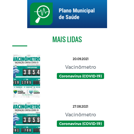
MAIS LIDAS
20.09.2021
Vacinômetro
Coronavírus (COVID-19)
27.08.2021
Vacinômetro
Coronavírus (COVID-19)