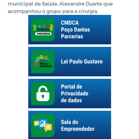
municipal de Saúde, Alexandre Duarte que
acompanhou o grupo para a cirurgia.