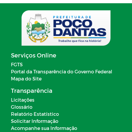
Serviços Online
FGTS
Portal da Transparência do Governo Federal
Mapa do Site
Transparência
Licitações
Glossário
Relatório Estatístico
Solicitar Informação
Acompanhe sua Informação