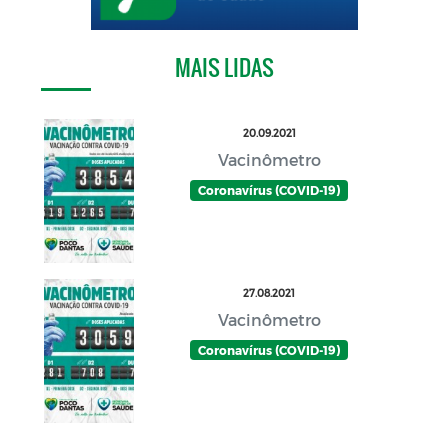
MAIS LIDAS
20.09.2021
Vacinômetro
Coronavírus (COVID-19)
27.08.2021
Vacinômetro
Coronavírus (COVID-19)