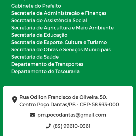
Gabinete do Prefeito
Secretaria da Administração e Finanças
Secretaria de Assistência Social
Secretaria de Agricultura e Meio Ambiente
Secretaria da Educação
Secretaria de Esporte, Cultura e Turismo
Secretaria de Obras e Serviços Municipais
Secretaria da Saúde
Departamento de Transportes
Departamento de Tesouraria
Rua Odilon Francisco de Oliveira, 50,
Centro Poço Dantas/PB - CEP: 58.933-000
pm.pocodantas@gmail.com
(83) 99610-0361