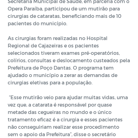
Secretaria Municipal de Saúde, em parceria com o
Opera Paraíba, participou de um mutirão para
cirurgias de cataratas, beneficiando mais de 10
pacientes do município.
As cirurgias foram realizadas no Hospital
Regional de Cajazeiras e os pacientes
selecionados tiveram exames pré-operatórios,
colírios, consultas e deslocamento custeados pela
Prefeitura de Poço Dantas. O programa tem
ajudado o município a zerar as demandas de
cirurgias eletivas para a população.
“Esse mutirão veio para ajudar muitas vidas, uma
vez que, a catarata é responsável por quase
metade das cegueiras no mundo e o único
tratamento eficaz é a cirurgia e esses pacientes
não conseguiriam realizar esse procedimento
sem o apoio da Prefeitura”, disse o secretário