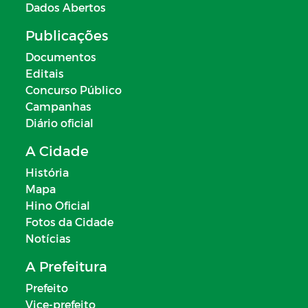
Dados Abertos
Publicações
Documentos
Editais
Concurso Público
Campanhas
Diário oficial
A Cidade
História
Mapa
Hino Oficial
Fotos da Cidade
Notícias
A Prefeitura
Prefeito
Vice-prefeito