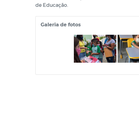
de Educação.
Galeria de fotos