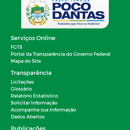
Serviços Online
FGTS
Portal da Transparência do Governo Federal
Mapa do Site
Transparência
Licitações
Glossário
Relatório Estatístico
Solicitar Informação
Acompanhe sua Informação
Dados Abertos
Publicações