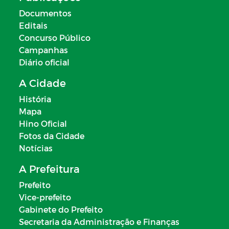
Documentos
Editais
Concurso Público
Campanhas
Diário oficial
A Cidade
História
Mapa
Hino Oficial
Fotos da Cidade
Notícias
A Prefeitura
Prefeito
Vice-prefeito
Gabinete do Prefeito
Secretaria da Administração e Finanças