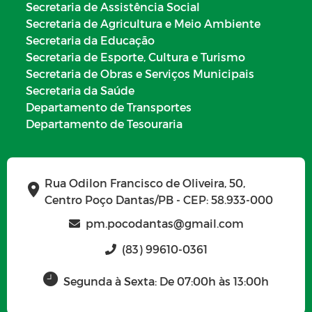
Secretaria de Assistência Social
Secretaria de Agricultura e Meio Ambiente
Secretaria da Educação
Secretaria de Esporte, Cultura e Turismo
Secretaria de Obras e Serviços Municipais
Secretaria da Saúde
Departamento de Transportes
Departamento de Tesouraria
Rua Odilon Francisco de Oliveira, 50,
Centro Poço Dantas/PB - CEP: 58.933-000
pm.pocodantas@gmail.com
(83) 99610-0361
Segunda à Sexta: De 07:00h às 13:00h