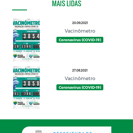
MAIS LIDAS
20.09.2021
Vacinômetro
Coronavírus (COVID-19)
27.08.2021
Vacinômetro
Coronavírus (COVID-19)