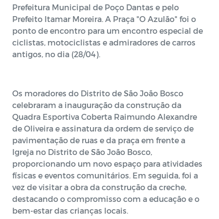
Prefeitura Municipal de Poço Dantas e pelo
Prefeito Itamar Moreira. A Praça "O Azulão" foi o
ponto de encontro para um encontro especial de
ciclistas, motociclistas e admiradores de carros
antigos, no dia (28/04).
Os moradores do Distrito de São João Bosco
celebraram a inauguração da construção da
Quadra Esportiva Coberta Raimundo Alexandre
de Oliveira e assinatura da ordem de serviço de
pavimentação de ruas e da praça em frente a
Igreja no Distrito de São João Bosco,
proporcionando um novo espaço para atividades
físicas e eventos comunitários. Em seguida, foi a
vez de visitar a obra da construção da creche,
destacando o compromisso com a educação e o
bem-estar das crianças locais.