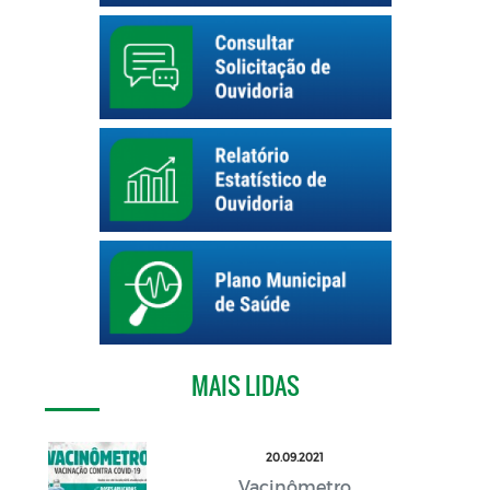
MAIS LIDAS
20.09.2021
Vacinômetro