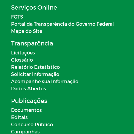
Serviços Online
FGTS
Portal da Transparência do Governo Federal
Mapa do Site
Transparência
Licitações
Glossário
Relatório Estatístico
Solicitar Informação
Acompanhe sua Informação
Dados Abertos
Publicações
Documentos
Editais
Concurso Público
Campanhas