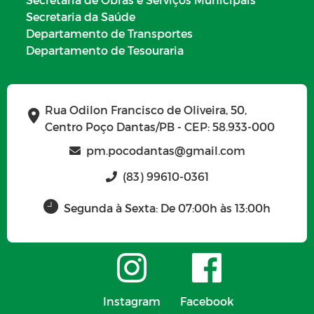
Secretaria da Saúde
Departamento de Transportes
Departamento de Tesouraria
Rua Odilon Francisco de Oliveira, 50,
Centro Poço Dantas/PB - CEP: 58.933-000
pm.pocodantas@gmail.com
(83) 99610-0361
Segunda à Sexta: De 07:00h às 13:00h
Instagram
Facebook