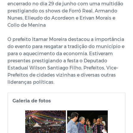
encerrado no dia 29 de junho com uma multidão
prestigiando os shows de Forró Real, Armando
Nunes, Elieudo do Acordeon e Erivan Morais e
Collo de Menina
O prefeito Itamar Moreira destacou a importância
do evento para resgatar a tradição do município e
para o aquecimento da economia. Estiveram
presentes prestigiando a festa o Deputado
Estadual Wilson Santiago Filho, Prefeitos, Vice-
Prefeitos de cidades vizinhas e diversas outras
lideranças políticas.
Galeria de fotos