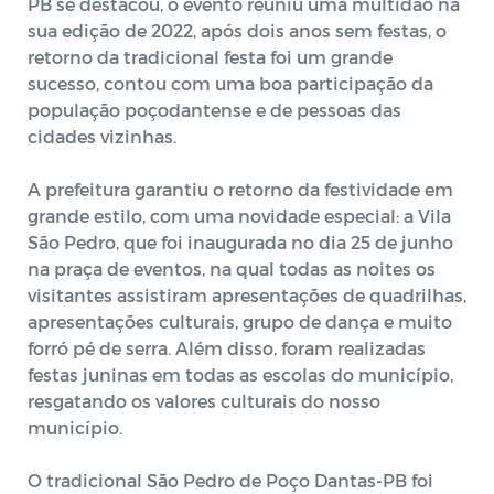
PB se destacou, o evento reuniu uma multidão na
sua edição de 2022, após dois anos sem festas, o
retorno da tradicional festa foi um grande
sucesso, contou com uma boa participação da
população poçodantense e de pessoas das
cidades vizinhas.
A prefeitura garantiu o retorno da festividade em
grande estilo, com uma novidade especial: a Vila
São Pedro, que foi inaugurada no dia 25 de junho
na praça de eventos, na qual todas as noites os
visitantes assistiram apresentações de quadrilhas,
apresentações culturais, grupo de dança e muito
forró pé de serra. Além disso, foram realizadas
festas juninas em todas as escolas do município,
resgatando os valores culturais do nosso
município.
O tradicional São Pedro de Poço Dantas-PB foi