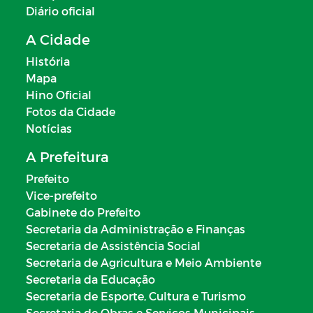
Diário oficial
A Cidade
História
Mapa
Hino Oficial
Fotos da Cidade
Notícias
A Prefeitura
Prefeito
Vice-prefeito
Gabinete do Prefeito
Secretaria da Administração e Finanças
Secretaria de Assistência Social
Secretaria de Agricultura e Meio Ambiente
Secretaria da Educação
Secretaria de Esporte, Cultura e Turismo
Secretaria de Obras e Serviços Municipais